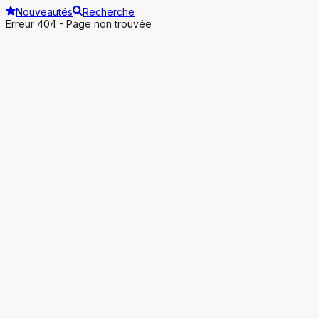
Nouveautés
Recherche
Erreur 404 - Page non trouvée