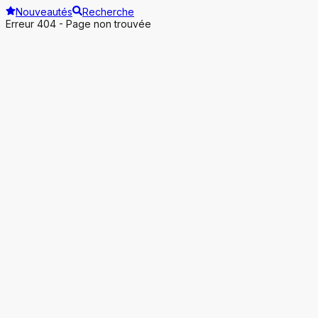
Nouveautés
Recherche
Erreur 404 - Page non trouvée