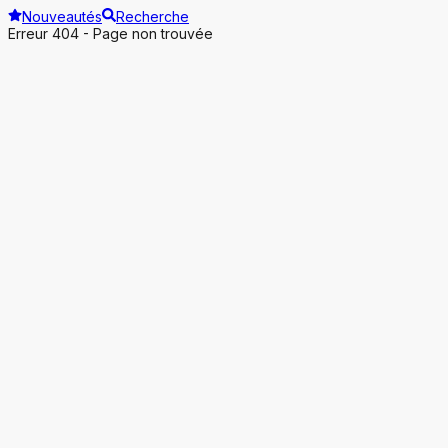
Nouveautés
Recherche
Erreur 404 - Page non trouvée