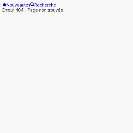
Nouveautés
Recherche
Erreur 404 - Page non trouvée