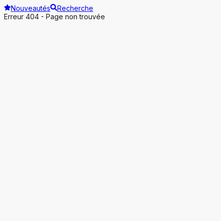
Nouveautés
Recherche
Erreur 404 - Page non trouvée