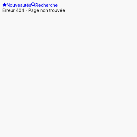
Nouveautés
Recherche
Erreur 404 - Page non trouvée