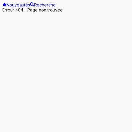
Nouveautés
Recherche
Erreur 404 - Page non trouvée