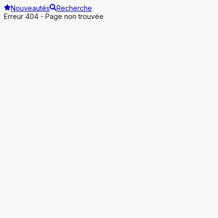
Nouveautés
Recherche
Erreur 404 - Page non trouvée