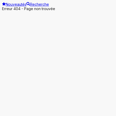
Nouveautés
Recherche
Erreur 404 - Page non trouvée