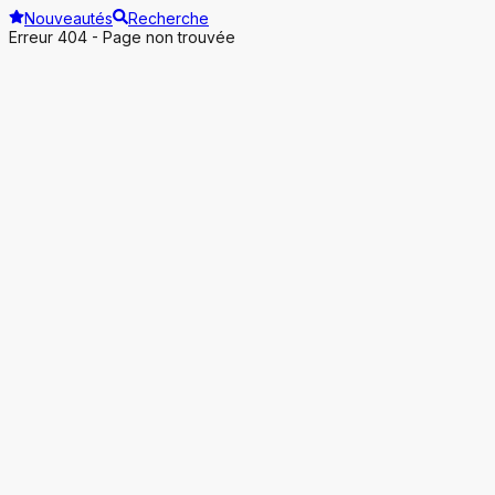
Nouveautés
Recherche
Erreur 404 - Page non trouvée