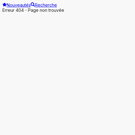
Nouveautés
Recherche
Erreur 404 - Page non trouvée