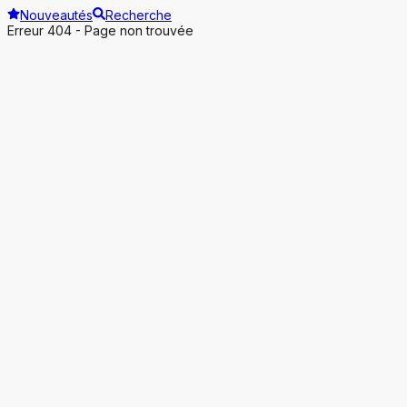
Nouveautés
Recherche
Erreur 404 - Page non trouvée