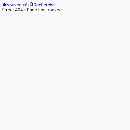
Nouveautés
Recherche
Erreur 404 - Page non trouvée