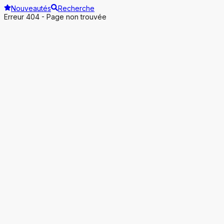
Nouveautés
Recherche
Erreur 404 - Page non trouvée