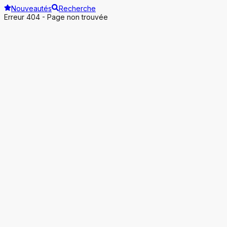
Nouveautés
Recherche
Erreur 404 - Page non trouvée