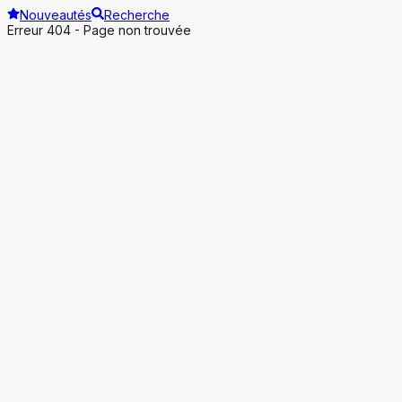
Nouveautés
Recherche
Erreur 404 - Page non trouvée