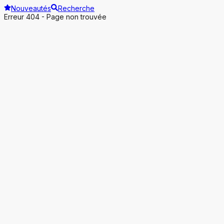
Nouveautés
Recherche
Erreur 404 - Page non trouvée