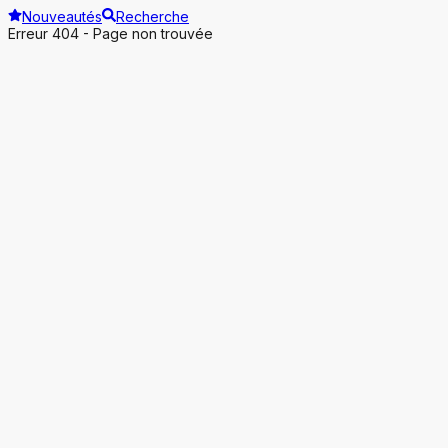
Nouveautés
Recherche
Erreur 404 - Page non trouvée