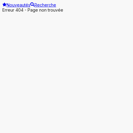
Nouveautés
Recherche
Erreur 404 - Page non trouvée