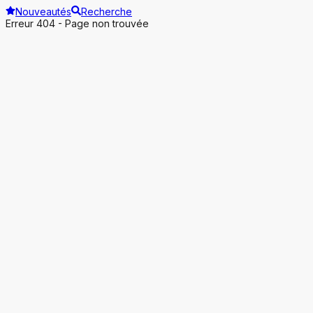
Nouveautés
Recherche
Erreur 404 - Page non trouvée