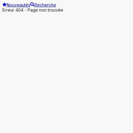
Nouveautés
Recherche
Erreur 404 - Page non trouvée