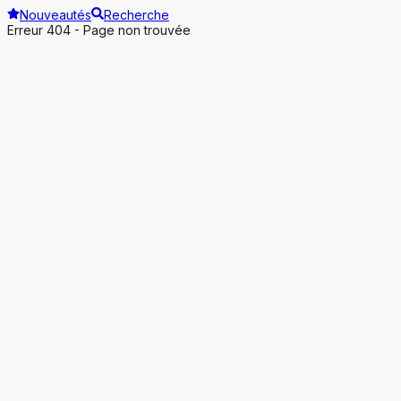
Nouveautés
Recherche
Erreur 404 - Page non trouvée