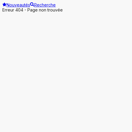
Nouveautés
Recherche
Erreur 404 - Page non trouvée