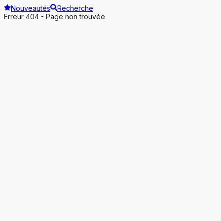
Nouveautés
Recherche
Erreur 404 - Page non trouvée