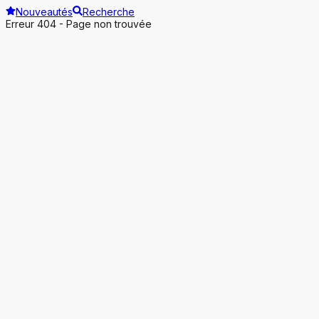
Nouveautés
Recherche
Erreur 404 - Page non trouvée