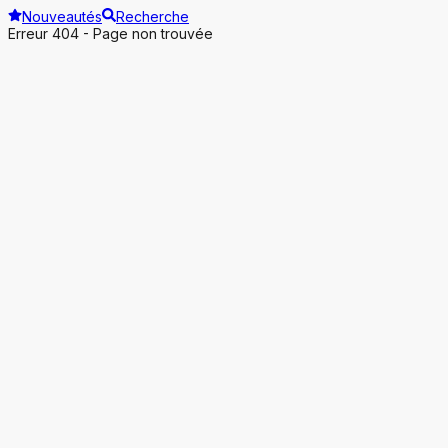
Nouveautés
Recherche
Erreur 404 - Page non trouvée