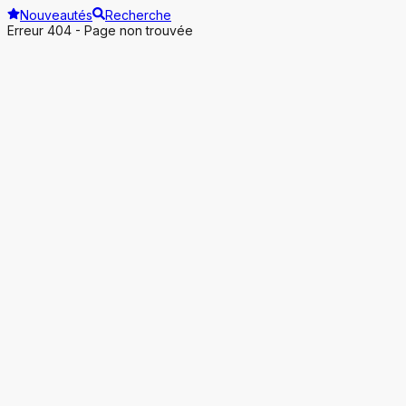
Nouveautés
Recherche
Erreur 404 - Page non trouvée