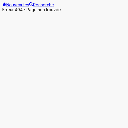
Nouveautés
Recherche
Erreur 404 - Page non trouvée