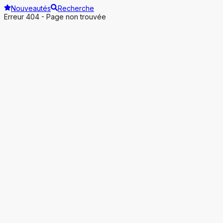
Nouveautés
Recherche
Erreur 404 - Page non trouvée