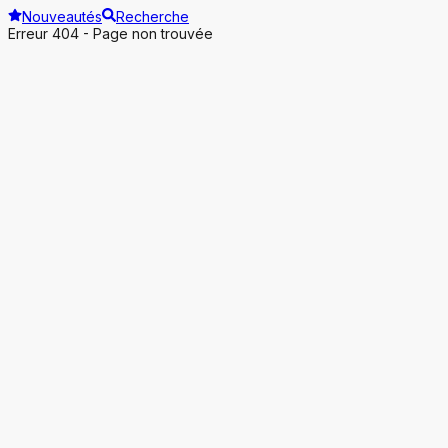
Nouveautés
Recherche
Erreur 404 - Page non trouvée