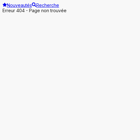
Nouveautés
Recherche
Erreur 404 - Page non trouvée