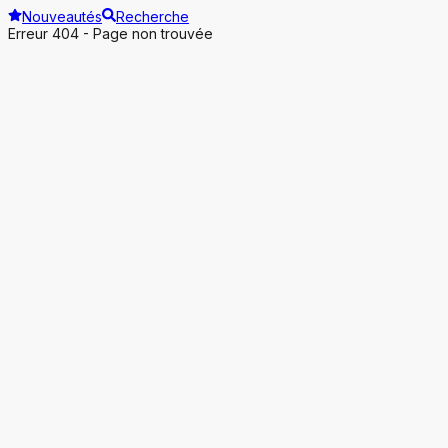
Nouveautés
Recherche
Erreur 404 - Page non trouvée