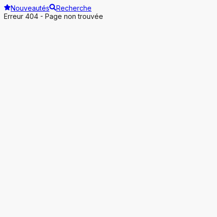
Nouveautés
Recherche
Erreur 404 - Page non trouvée