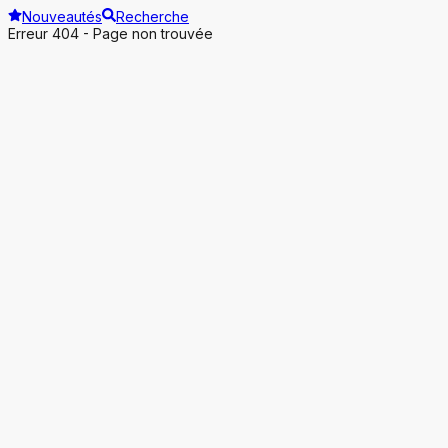
Nouveautés
Recherche
Erreur 404 - Page non trouvée