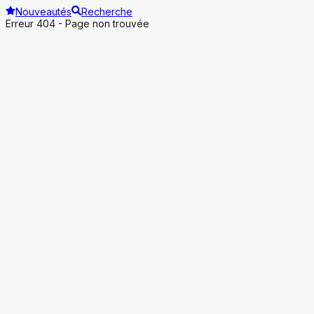
Nouveautés
Recherche
Erreur 404 - Page non trouvée