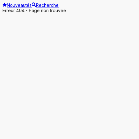
Nouveautés
Recherche
Erreur 404 - Page non trouvée