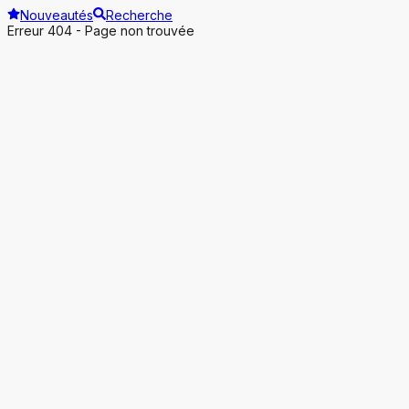
Nouveautés
Recherche
Erreur 404 - Page non trouvée