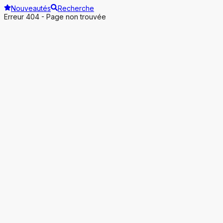
Nouveautés
Recherche
Erreur 404 - Page non trouvée