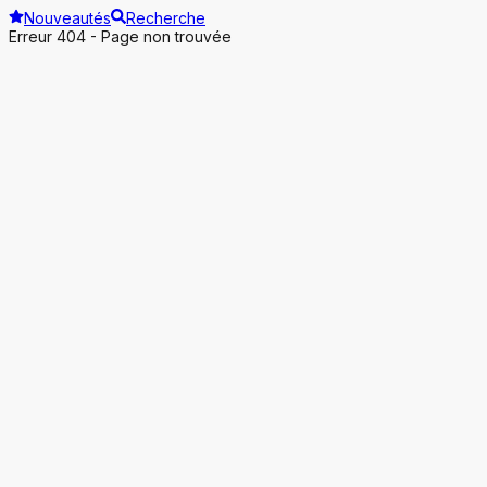
Nouveautés
Recherche
Erreur 404 - Page non trouvée