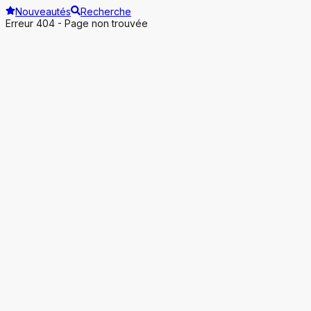
Nouveautés
Recherche
Erreur 404 - Page non trouvée